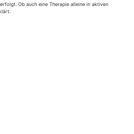
folgt. Ob auch eine Therapie alleine in aktiven
lärt.