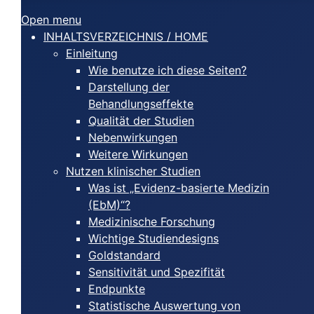
Open menu
INHALTSVERZEICHNIS / HOME
Einleitung
Wie benutze ich diese Seiten?
Darstellung der
Behandlungseffekte
Qualität der Studien
Nebenwirkungen
Weitere Wirkungen
Nutzen klinischer Studien
Was ist „Evidenz-basierte Medizin
(EbM)“?
Medizinische Forschung
Wichtige Studiendesigns
Goldstandard
Sensitivität und Spezifität
Endpunkte
Statistische Auswertung von