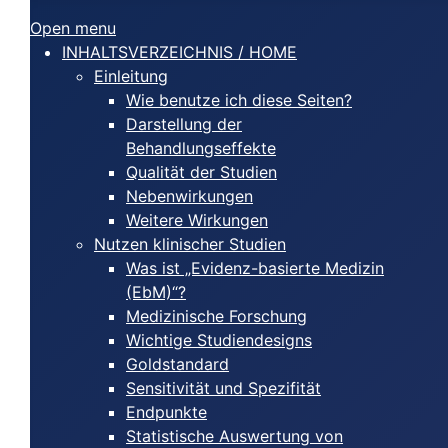
Open menu
INHALTSVERZEICHNIS / HOME
Einleitung
Wie benutze ich diese Seiten?
Darstellung der
Behandlungseffekte
Qualität der Studien
Nebenwirkungen
Weitere Wirkungen
Nutzen klinischer Studien
Was ist „Evidenz-basierte Medizin
(EbM)“?
Medizinische Forschung
Wichtige Studiendesigns
Goldstandard
Sensitivität und Spezifität
Endpunkte
Statistische Auswertung von