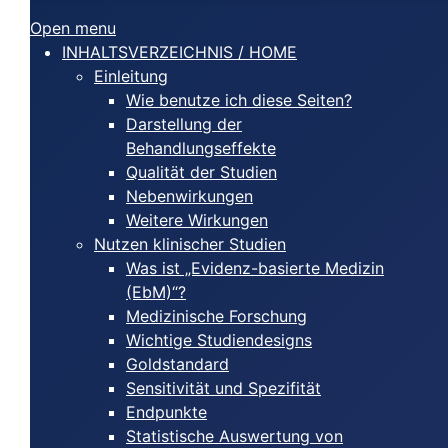
Open menu
INHALTSVERZEICHNIS / HOME
Einleitung
Wie benutze ich diese Seiten?
Darstellung der
Behandlungseffekte
Qualität der Studien
Nebenwirkungen
Weitere Wirkungen
Nutzen klinischer Studien
Was ist „Evidenz-basierte Medizin
(EbM)“?
Medizinische Forschung
Wichtige Studiendesigns
Goldstandard
Sensitivität und Spezifität
Endpunkte
Statistische Auswertung von