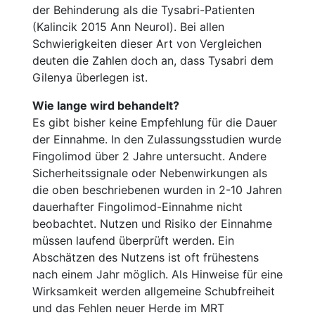
der Behinderung als die Tysabri-Patienten
(Kalincik 2015 Ann Neurol). Bei allen
Schwierigkeiten dieser Art von Vergleichen
deuten die Zahlen doch an, dass Tysabri dem
Gilenya überlegen ist.
Wie lange wird behandelt?
Es gibt bisher keine Empfehlung für die Dauer
der Einnahme. In den Zulassungsstudien wurde
Fingolimod über 2 Jahre untersucht. Andere
Sicherheitssignale oder Nebenwirkungen als
die oben beschriebenen wurden in 2-10 Jahren
dauerhafter Fingolimod-Einnahme nicht
beobachtet. Nutzen und Risiko der Einnahme
müssen laufend überprüft werden. Ein
Abschätzen des Nutzens ist oft frühestens
nach einem Jahr möglich. Als Hinweise für eine
Wirksamkeit werden allgemeine Schubfreiheit
und das Fehlen neuer Herde im MRT