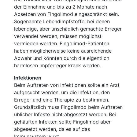
der Einnahme und bis zu 2 Monate nach
Absetzen von Fingolimod eingeschränkt sein.
Sogenannte Lebendimpfstoffe, bei denen
lebendige, aber unschädlich gemachte Erreger
verwendet werden, müssen möglichst
vermieden werden. Fingolimod-Patienten
haben möglicherweise keine ausreichende
Abwehr und könnten durch die eigentlich
harmlosen Impferreger krank werden.
Infektionen
Beim Auftreten von Infektionen sollte ein Arzt
aufgesucht werden, um die Infektion, den
Erreger und eine Therapie zu bestimmen.
Grundsätzlich muss Fingolimod beim Auftreten
üblicher Infekte nicht abgesetzt werden. Bei
gehäuften Infekten sollte Fingolimod aber
abgesetzt werden, da es auf das
Immunsystem wirkt.