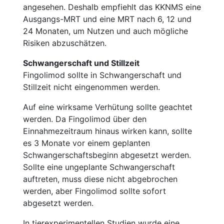
angesehen. Deshalb empfiehlt das KKNMS eine
Ausgangs-MRT und eine MRT nach 6, 12 und
24 Monaten, um Nutzen und auch mögliche
Risiken abzuschätzen.
Schwangerschaft und Stillzeit
Fingolimod sollte in Schwangerschaft und
Stillzeit nicht eingenommen werden.
Auf eine wirksame Verhütung sollte geachtet
werden. Da Fingolimod über den
Einnahmezeitraum hinaus wirken kann, sollte
es 3 Monate vor einem geplanten
Schwangerschaftsbeginn abgesetzt werden.
Sollte eine ungeplante Schwangerschaft
auftreten, muss diese nicht abgebrochen
werden, aber Fingolimod sollte sofort
abgesetzt werden.
In tierexperimentellen Studien wurde eine