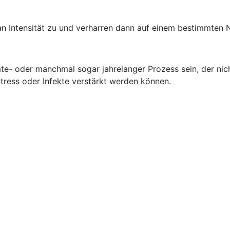
 Intensität zu und verharren dann auf einem bestimmten N
e- oder manchmal sogar jahrelanger Prozess sein, der nich
tress oder Infekte verstärkt werden können.