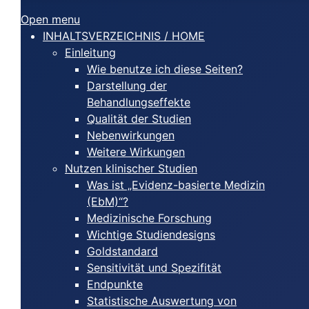
Open menu
INHALTSVERZEICHNIS / HOME
Einleitung
Wie benutze ich diese Seiten?
Darstellung der
Behandlungseffekte
Qualität der Studien
Nebenwirkungen
Weitere Wirkungen
Nutzen klinischer Studien
Was ist „Evidenz-basierte Medizin
(EbM)“?
Medizinische Forschung
Wichtige Studiendesigns
Goldstandard
Sensitivität und Spezifität
Endpunkte
Statistische Auswertung von